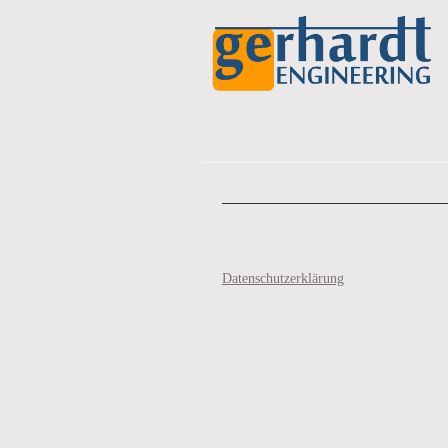
Homepage-Tite
Datenschutzerklärung