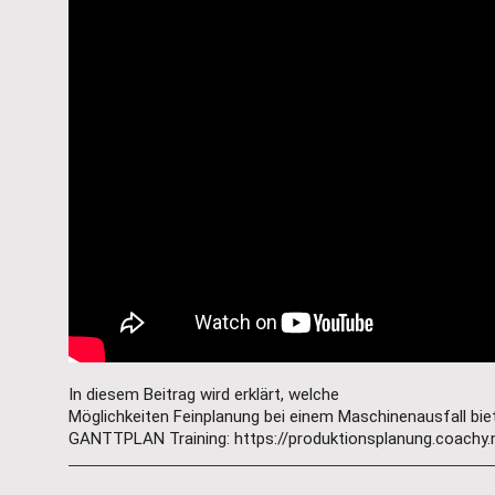
In diesem Beitrag wird erklärt, welche

Möglichkeiten Feinplanung bei einem Maschinenausfall bie
GANTTPLAN Training:
https://produktionsplanung.coachy