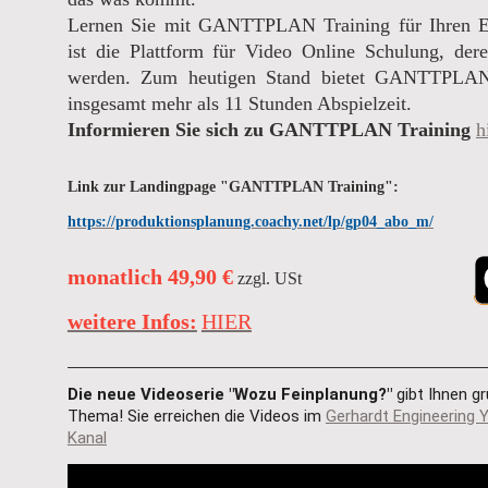
Lernen Sie mit GANTTPLAN Training für Ihren 
ist die Plattform für Video Online Schulung, dere
werden. Zum heutigen Stand bietet GANTTPLAN 
insgesamt mehr als 11 Stunden Abspielzeit.
Informieren Sie sich zu GANTTPLAN Training
h
Link zur Landingpage "GANTTPLAN Training":
https://produktionsplanung.coachy.net/lp/gp04_abo_m/
monatlich 49,90 €
zzgl. USt
weitere Infos:
HIER
Die neue Videoserie "Wozu Feinplanung?"
 gibt Ihnen 
Thema! Sie erreichen die Videos im
Gerhardt Engineering 
Kanal