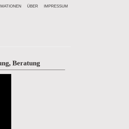
RMATIONEN
ÜBER
IMPRESSUM
ung, Beratung