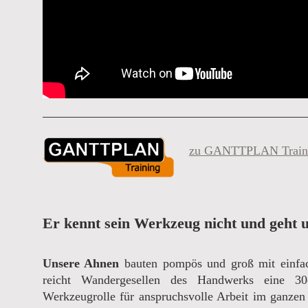
zu GANTTPLAN Train
Er kennt sein Werkzeug nicht und geht 
Unsere Ahnen
bauten pompös und groß mit einfac
reicht Wandergesellen des Handwerks eine 
Werkzeugrolle für anspruchsvolle Arbeit im ganzen